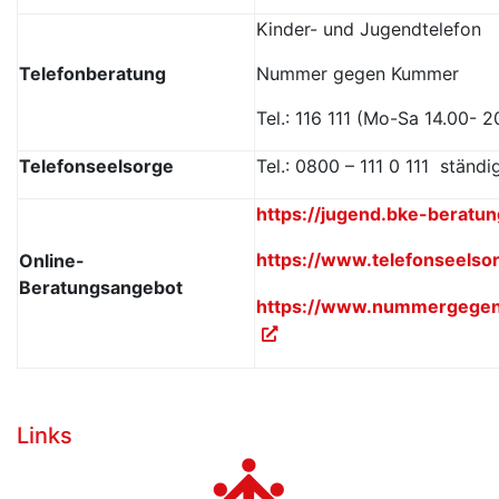
Kinder- und Jugendtelefon
Telefonberatung
Nummer gegen Kummer
Tel.: 116 111 (Mo-Sa 14.00- 2
Telefonseelsorge
Tel.: 0800 – 111 0 111 ständi
https://jugend.bke-beratun
https://www.telefonseelso
Online-
Beratungsangebot
https://www.nummergege
Links