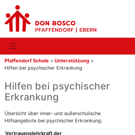
Pfaffendorf Schule
>
Unterstützung
>
Hilfen bei psychischer Erkrankung
Hilfen bei psychischer
Erkrankung
Übersicht über inner- und außerschulische
Hilfsangebote bei psychischer Erkrankung:
Vertrauenslehrkraft der