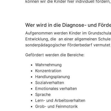
können wir die Kinder hier individuell förder
Wer wird in die Diagnose- und För
Aufgenommen werden Kinder im Grundschulalt
Entwicklung, die an einer allgemeinen Schule 
sonderpädagogischer Förderbedarf vermutet 
Gefördert werden die Bereiche:
Wahrnehmung
Konzentration
Handlungsplanung
Sozialverhalten
Emotionales verhalten
Sprache
Lern- und Arbeitsverhalten
Grob- und Feinmotorik