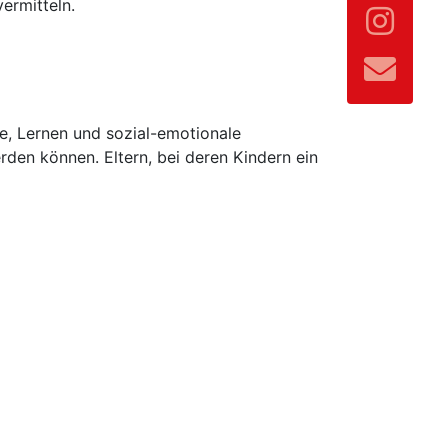
ermitteln.
, Lernen und sozial-emotionale
rden können. Eltern, bei deren Kindern ein