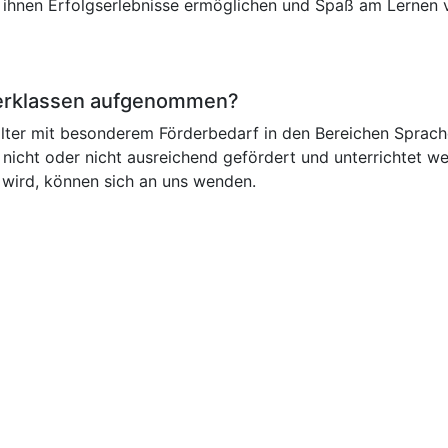
n, ihnen Erfolgserlebnisse ermöglichen und Spaß am Lernen v
derklassen aufgenommen?
er mit besonderem Förderbedarf in den Bereichen Sprache
nicht oder nicht ausreichend gefördert und unterrichtet we
wird, können sich an uns wenden.