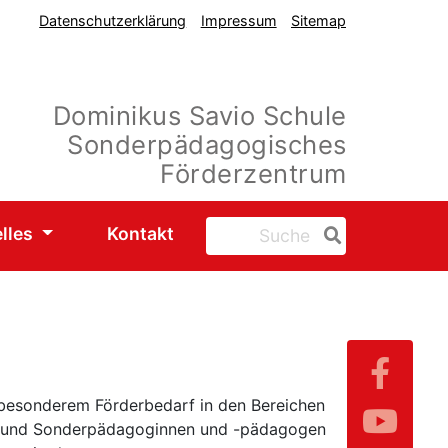
Datenschutzerklärung
Impressum
Sitemap
Dominikus Savio Schule
Sonderpädagogisches
Förderzentrum
lles
Kontakt
 besonderem Förderbedarf in den Bereichen
il- und Sonderpädagoginnen und -pädagogen