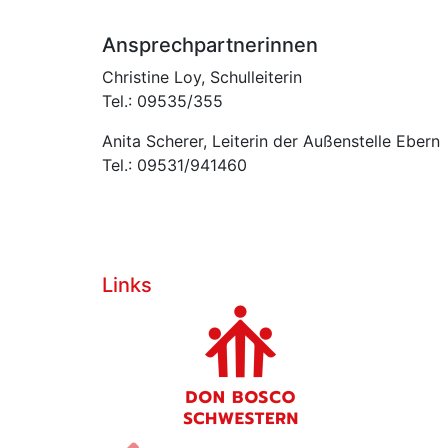
Ansprechpartnerinnen
Christine Loy, Schulleiterin
Tel.: 09535/355
Anita Scherer, Leiterin der Außenstelle Ebern
Tel.: 09531/941460
Links