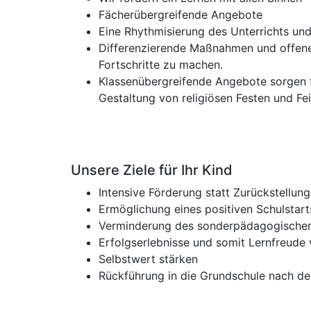
Fächerübergreifende Angebote
Eine Rhythmisierung des Unterrichts und r
Differenzierende Maßnahmen und offene,
Fortschritte zu machen.
Klassenübergreifende Angebote sorgen fü
Gestaltung von religiösen Festen und Fei
Unsere Ziele für Ihr Kind
Intensive Förderung statt Zurückstellung
Ermöglichung eines positiven Schulstart
Verminderung des sonderpädagogische
Erfolgserlebnisse und somit Lernfreude 
Selbstwert stärken
Rückführung in die Grundschule nach de