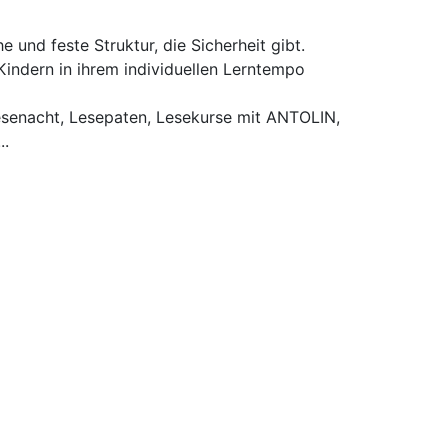
e und feste Struktur, die Sicherheit gibt.
indern in ihrem individuellen Lerntempo
Lesenacht, Lesepaten, Lesekurse mit ANTOLIN,
..