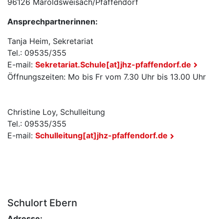
96126 Maroldsweisach/Pfaffendorf
Ansprechpartnerinnen:
Tanja Heim, Sekretariat
Tel.: 09535/355
E-mail:
Sekretariat.Schule[at]jhz-pfaffendorf.de
Öffnungszeiten: Mo bis Fr vom 7.30 Uhr bis 13.00 Uhr
Christine Loy, Schulleitung
Tel.: 09535/355
E-mail:
Schulleitung[at]jhz-pfaffendorf.de
Schulort Ebern
Adresse: