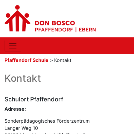
Pfaffendorf Schule
>
Kontakt
Kontakt
Schulort Pfaffendorf
Adresse:
Sonderpädagogisches Förderzentrum
Langer Weg 10