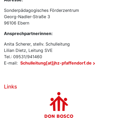
Sonderpädagogisches Förderzentrum
Georg-Nadler-Straße 3
96106 Ebern
Ansprechpartnerinnen:
Anita Scherer, stellv. Schulleitung
Lilian Dietz, Leitung SVE
Tel.: 09531/941460
E-mail:
Schulleitung[at]jhz-pfaffendorf.de
Links