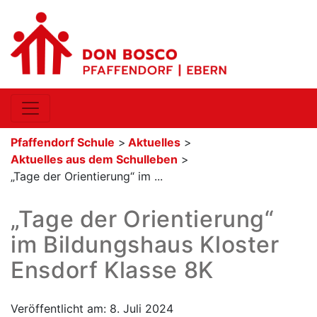
Pfaffendorf Schule
>
Aktuelles
>
Aktuelles aus dem Schulleben
>
„Tage der Orientierung“ im ...
„Tage der Orientierung“
im Bildungshaus Kloster
Ensdorf Klasse 8K
Veröffentlicht am: 8. Juli 2024