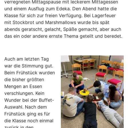
verregneten Mittagspause mit leckerem Mittagessen
und einem Ausflug zum Edeka. Den Abend hatte die
Klasse für sich zur freien Verfügung. Bei Lagerfeuer
mit Stockbrot und Marshmallows wurde bis spät
abends geratscht, gelacht, Späße gemacht, aber auch
das ein oder andere ernste Thema geteilt und beredet.
Auch am letzten Tag
war die Stimmung gut.
Beim Frühstück wurden
die bisher größten
Mengen an Essen
verschlungen. Kein
Wunder bei der Buffet-
Auswahl. Nach dem
Frühstück ging es für
die Klasse noch einmal
zurück in den