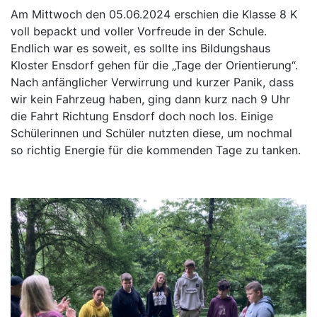
Am Mittwoch den 05.06.2024 erschien die Klasse 8 K
voll bepackt und voller Vorfreude in der Schule.
Endlich war es soweit, es sollte ins Bildungshaus
Kloster Ensdorf gehen für die „Tage der Orientierung“.
Nach anfänglicher Verwirrung und kurzer Panik, dass
wir kein Fahrzeug haben, ging dann kurz nach 9 Uhr
die Fahrt Richtung Ensdorf doch noch los. Einige
Schülerinnen und Schüler nutzten diese, um nochmal
so richtig Energie für die kommenden Tage zu tanken.