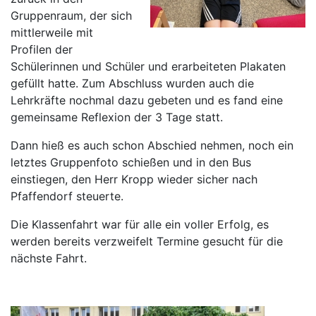
Gruppenraum, der sich
mittlerweile mit
Profilen der
Schülerinnen und Schüler und erarbeiteten Plakaten
gefüllt hatte. Zum Abschluss wurden auch die
Lehrkräfte nochmal dazu gebeten und es fand eine
gemeinsame Reflexion der 3 Tage statt.
Dann hieß es auch schon Abschied nehmen, noch ein
letztes Gruppenfoto schießen und in den Bus
einstiegen, den Herr Kropp wieder sicher nach
Pfaffendorf steuerte.
Die Klassenfahrt war für alle ein voller Erfolg, es
werden bereits verzweifelt Termine gesucht für die
nächste Fahrt.