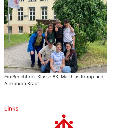
Ein Bericht der Klasse 8K, Matthias Kropp und
Alexandra Krapf
Links