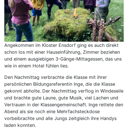
Angekommen im Kloster Ensdorf ging es auch direkt
schon los mit einer Hauseinführung, Zimmer beziehen
und einem ausgiebigen 3-Gänge-Mittagessen, das uns
wie in einem Hotel fühlen lies.
Den Nachmittag verbrachte die Klasse mit ihrer
persönlichen Bildungsreferentin Inge, die die Klasse
gekonnt abholte. Der Nachmittag verflog in Windeseile
und brachte gute Laune, gute Musik, viel Lachen und
Vertrauen in der Klassengemeinschaft. Inge rettete den
Abend als sie noch eine Mehrfachsteckdose
vorbeibrachte und alle Jungs zeitgleich ihre Handys
laden konnten.