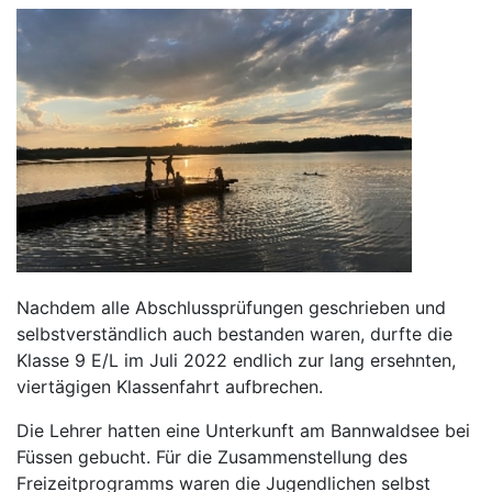
Nachdem alle Abschlussprüfungen geschrieben und
selbstverständlich auch bestanden waren, durfte die
Klasse 9 E/L im Juli 2022 endlich zur lang ersehnten,
viertägigen Klassenfahrt aufbrechen.
Die Lehrer hatten eine Unterkunft am Bannwaldsee bei
Füssen gebucht. Für die Zusammenstellung des
Freizeitprogramms waren die Jugendlichen selbst