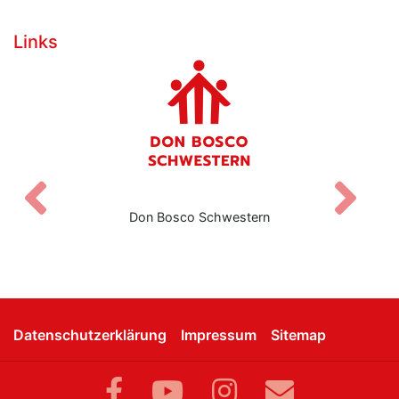
Links
Zurück
V
Don Bosco Schwestern
Datenschutzerklärung
Impressum
Sitemap